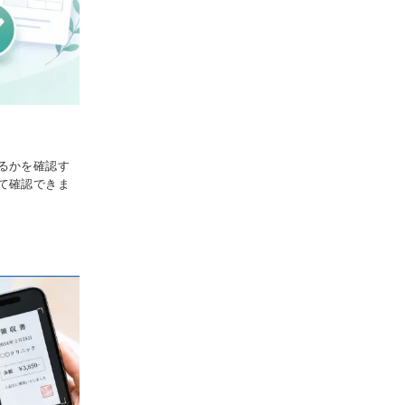
るかを確認す
て確認できま