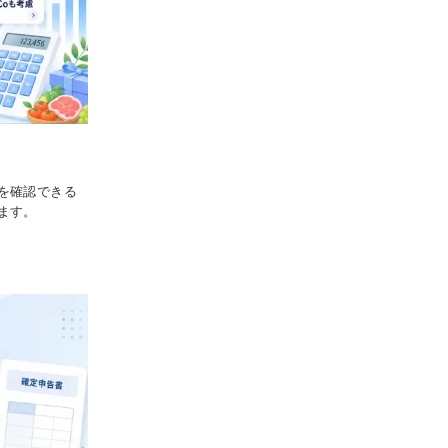
を確認できる
ます。