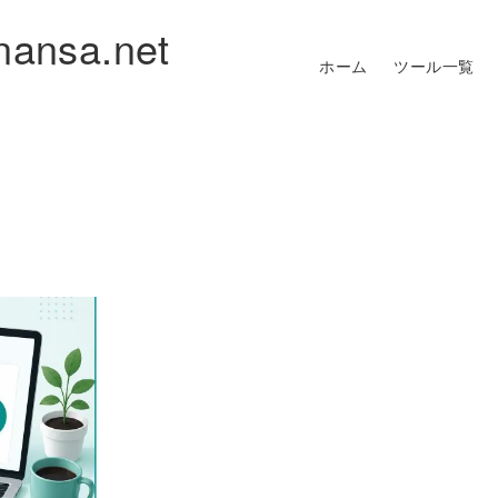
nansa.net
ホーム
ツール一覧