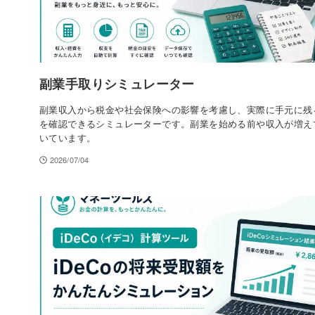
副業手取りシミュレーター
副業収入から税金や社会保険への影響を考慮し、実際に手元に残
を確認できるシミュレーターです。副業を始める前や収入が増え
いています。
2026/07/04