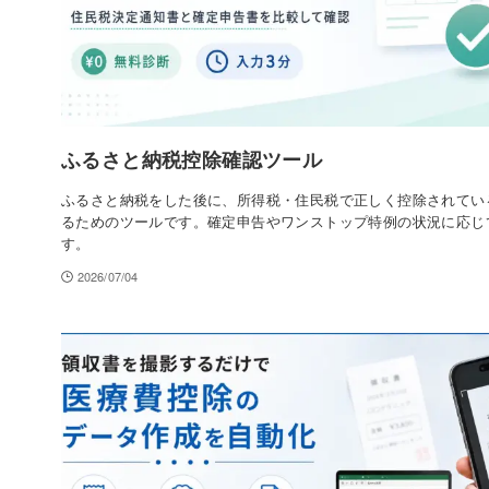
ふるさと納税控除確認ツール
ふるさと納税をした後に、所得税・住民税で正しく控除されてい
るためのツールです。確定申告やワンストップ特例の状況に応じ
す。
2026/07/04