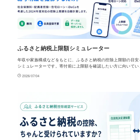
ふるさと納税上限額シミュレーター
年収や家族構成などをもとに、ふるさと納税の控除上限額の目安
シミュレーターです。寄付前に上限額を確認したい方に向いてい
2026/07/04