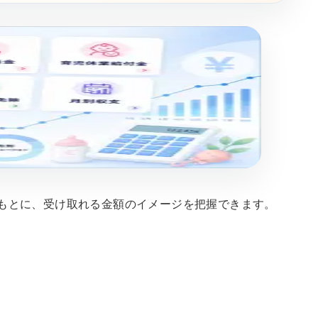
もとに、受け取れる金額のイメージを把握できます。