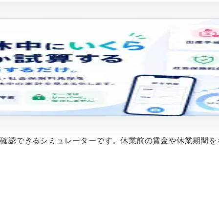
を確認できるシミュレーターです。休業前の賃金や休業期間を