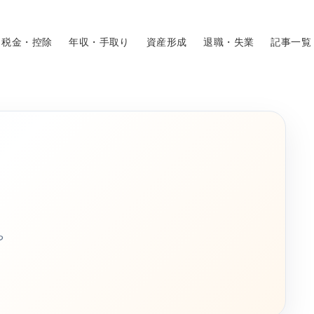
税金・控除
年収・手取り
資産形成
退職・失業
記事一覧
や