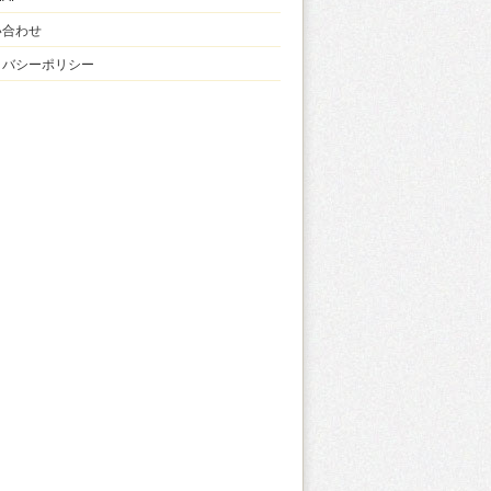
い合わせ
イバシーポリシー