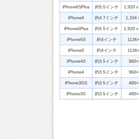
iPhone6SPlus
約5.5インチ
1,920 x
iPhone6
約4.7インチ
1,334 
iPhone6Plus
約5.5インチ
1,920 x
iPhone5S
約4インチ
1136
iPhone5
約4インチ
1136
iPhone4S
約3.5インチ
960×
iPhone4
約3.5インチ
960×
iPhone3GS
約3.5インチ
480×
iPhone3G
約3.5インチ
480×