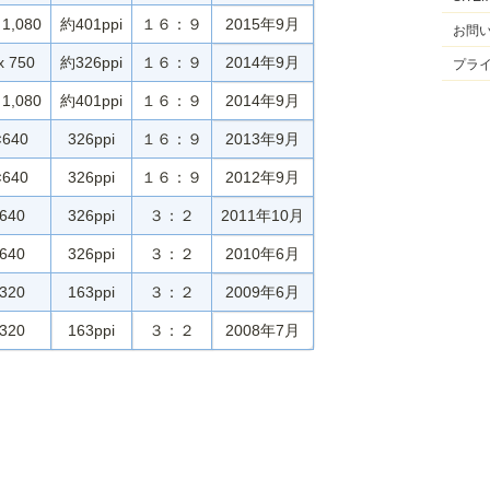
 1,080
約401ppi
１６：９
2015年9月
お問
x 750
約326ppi
１６：９
2014年9月
プラ
 1,080
約401ppi
１６：９
2014年9月
×640
326ppi
１６：９
2013年9月
×640
326ppi
１６：９
2012年9月
640
326ppi
３：２
2011年10月
640
326ppi
３：２
2010年6月
320
163ppi
３：２
2009年6月
320
163ppi
３：２
2008年7月