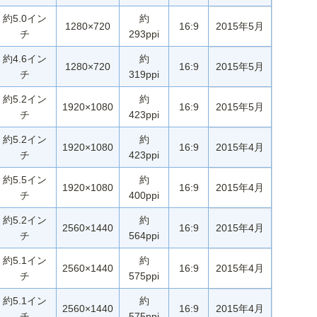
約5.0イン
約
1280×720
16:9
2015年5月
チ
293ppi
約4.6イン
約
1280×720
16:9
2015年5月
チ
319ppi
約5.2イン
約
1920×1080
16:9
2015年5月
チ
423ppi
約5.2イン
約
1920×1080
16:9
2015年4月
チ
423ppi
約5.5イン
約
1920×1080
16:9
2015年4月
チ
400ppi
約5.2イン
約
2560×1440
16:9
2015年4月
チ
564ppi
約5.1イン
約
2560×1440
16:9
2015年4月
チ
575ppi
約5.1イン
約
2560×1440
16:9
2015年4月
チ
575ppi