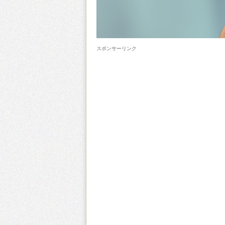
スポンサーリンク