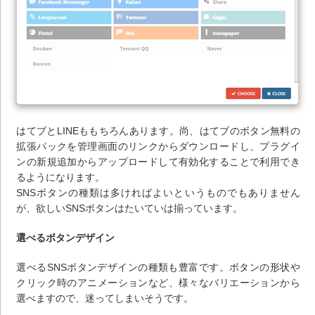
はてブとLINEももちろんあります。尚、はてブのボタン無料の
拡張パックを管理画面のリンクからダウンロードし、プラグイ
ンの新規追加からアップロードして有効化することで利用でき
るようになります。
SNSボタンの種類は多ければよいというものでもありません
が、欲しいSNSボタンはたいていは揃っています。
選べるボタンデザイン
選べるSNSボタンデザインの種類も豊富です。ボタンの形状や
クリック時のアニメーションなど、様々なバリエーションから
選べますので、迷ってしまいそうです。