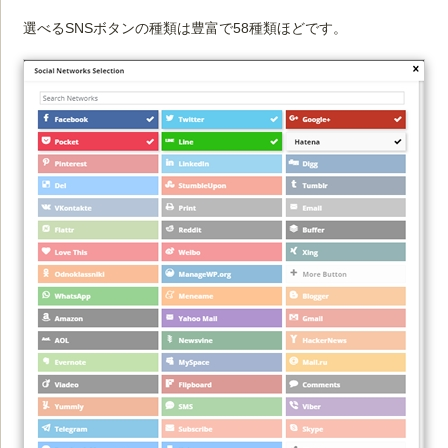
選べるSNSボタンの種類は豊富で58種類ほどです。