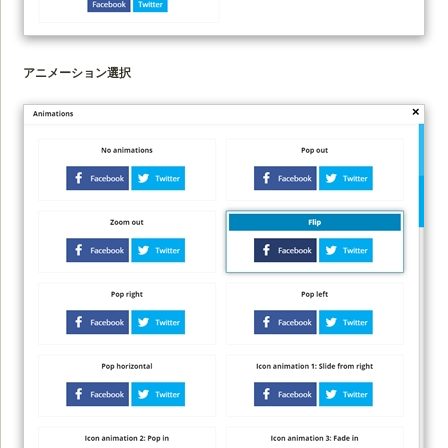
アニメーション選択