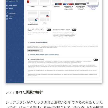
シェアされた回数の解析
シェアボタンがクリックされた履歴が分析できるのもありがた
いです。けっこう詳細な履歴が記録されているため、KPIを確認