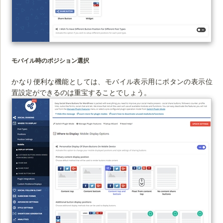
モバイル時のポジション選択
かなり便利な機能としては、モバイル表示用にボタンの表示位
置設定ができるのは重宝することでしょう。