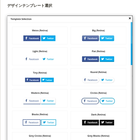
デザインテンプレート選択