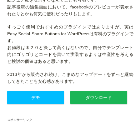
記事投稿の編集画面において、facebookのプレビューが表示さ
れたりとかも何気に便利だったりもします。
すっごく便利でおすすめのプラグインではありますが、実は
Easy Social Share Buttons for WordPressは有料のプラグインで
す。
お値段は＄２０と決して高くはないので、自分でテンプレート
内にゴリゴリとコードを書いて実装するよりは生産性を考える
と検討の価値はあると思います。
2013年から販売され続け、こまめなアップデートをずっと継続
してきたことも安心感があります。
デモ
ダウンロード
スポンサーリンク