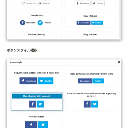
ボタンスタイル選択