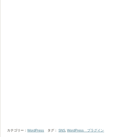
カテゴリー：
WordPress
タグ：
SNS
,
WordPress プラグイン