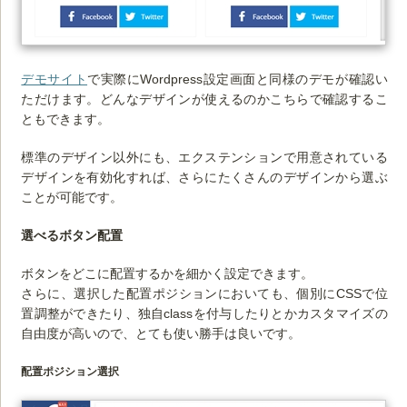
デモサイト
で実際にWordpress設定画面と同様のデモが確認い
ただけます。どんなデザインが使えるのかこちらで確認するこ
ともできます。
標準のデザイン以外にも、エクステンションで用意されている
デザインを有効化すれば、さらにたくさんのデザインから選ぶ
ことが可能です。
選べるボタン配置
ボタンをどこに配置するかを細かく設定できます。
さらに、選択した配置ポジションにおいても、個別にCSSで位
置調整ができたり、独自classを付与したりとかカスタマイズの
自由度が高いので、とても使い勝手は良いです。
配置ポジション選択