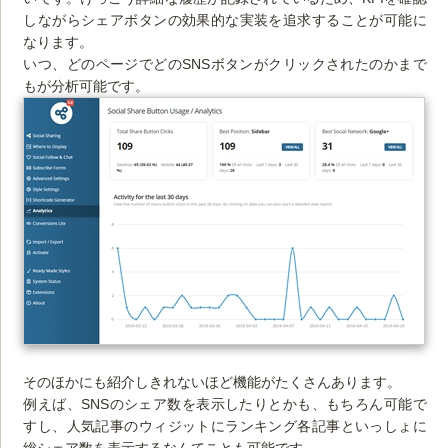
しながらシェアボタンの効果的な実装を追求することが可能に
なります。
いつ、どのページでどのSNSボタンがクリックされたのかまで
もが分析可能です。
そのほかにも紹介しきれないほど機能がたくさんあります。
例えば、SNSのシェア数を表示したりとかも、もちろん可能で
すし、人気記事のウィジットにランキング各記事といっしょに
総シェア数を表示するなんてことも可能です。