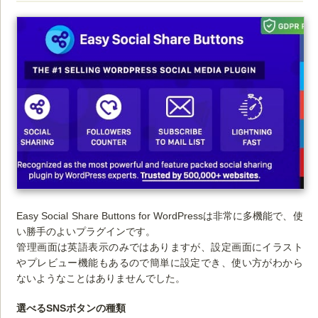
Easy Social Share Buttons for WordPressは非常に多機能で、使
い勝手のよいプラグインです。
管理画面は英語表示のみではありますが、設定画面にイラスト
やプレビュー機能もあるので簡単に設定でき、使い方がわから
ないようなことはありませんでした。
選べるSNSボタンの種類