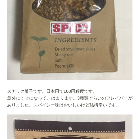
スナック菓子です。日本円で100円程度です。
意外にくせになって、はまります。3種類ぐらいのフレイバーが
ありました。スパイシー味はおいしいけど結構辛いです。