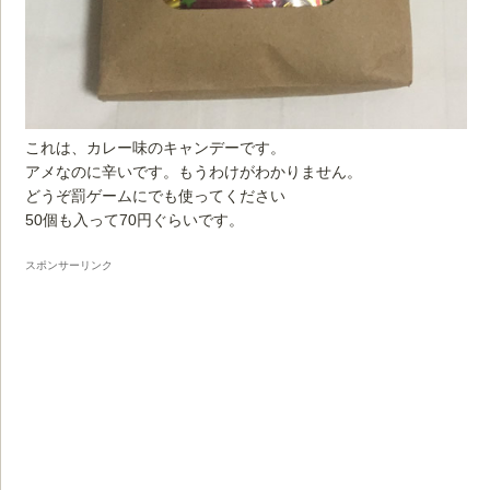
これは、カレー味のキャンデーです。
アメなのに辛いです。もうわけがわかりません。
どうぞ罰ゲームにでも使ってください
50個も入って70円ぐらいです。
スポンサーリンク