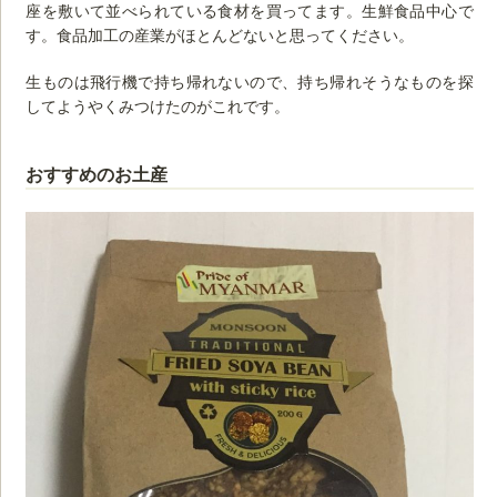
座を敷いて並べられている食材を買ってます。生鮮食品中心で
す。食品加工の産業がほとんどないと思ってください。
生ものは飛行機で持ち帰れないので、持ち帰れそうなものを探
してようやくみつけたのがこれです。
おすすめのお土産