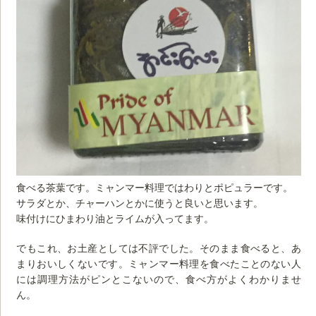
食べる茶葉です。ミャンマー料理ではわりとポピュラーです。
サラダとか、チャーハンとかに使うと良いと思います。
味付けにひまわり油とライムが入ってます。
でもこれ、お土産としては不評でした。そのまま食べると、あ
まりおいしくないです。ミャンマー料理を食べたことのない人
には調理方法がピンとこないので、食べ方がよくわかりませ
ん。