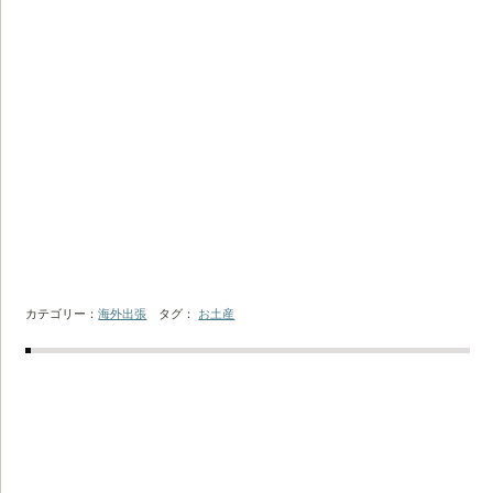
カテゴリー：
海外出張
タグ：
お土産