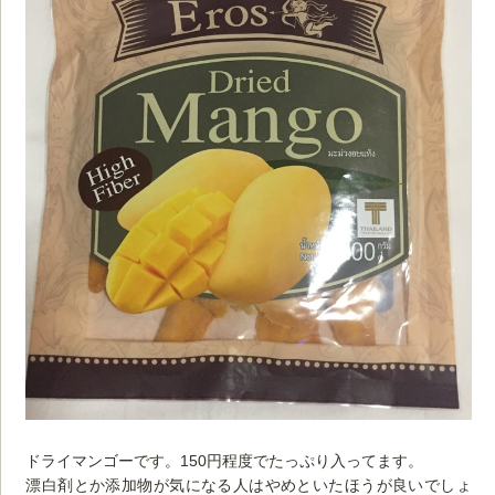
ドライマンゴーです。150円程度でたっぷり入ってます。
漂白剤とか添加物が気になる人はやめといたほうが良いでしょ