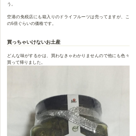
う。
空港の免税店にも箱入りのドライフルーツは売ってますが、こ
の5倍ぐらいの価格です。
買っちゃいけないお土産
どんな味がするかは、買わなきゃわかりませんので他にも色々
買って帰りました。