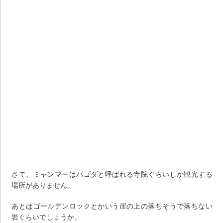
さて、ミャンマーはパゴダと呼ばれる寺院ぐらいしか観光する
場所がありません。
あとはゴールデンロックとかいう崖の上の落ちそうで落ちない
岩ぐらいでしょうか。