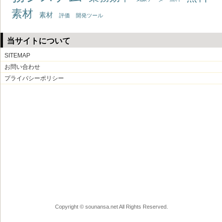
素材
素材
評価
開発ツール
当サイトについて
SITEMAP
お問い合わせ
プライバシーポリシー
Copyright © sounansa.net All Rights Reserved.