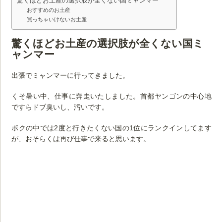
驚くほどお土産の選択肢が全くない国ミャンマー
おすすめのお土産
買っちゃいけないお土産
驚くほどお土産の選択肢が全くない国ミ
ャンマー
出張でミャンマーに行ってきました。
くそ暑い中、仕事に奔走いたしました。首都ヤンゴンの中心地
ですらドブ臭いし、汚いです。
ボクの中では2度と行きたくない国の1位にランクインしてます
が、おそらくは再び仕事で来ると思います。