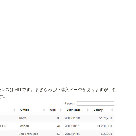
ライセンスはMITです。まぎらわしい購入ページがありますが、任
す。