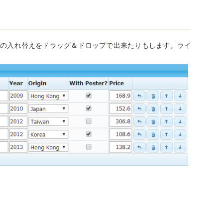
の入れ替えをドラッグ＆ドロップで出来たりもします。ライ