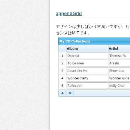
appendGrid
デザインは少しばかり古臭いですが、行
センスはMITです。