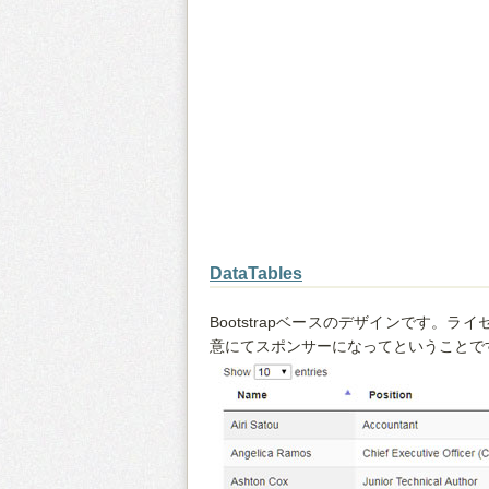
DataTables
Bootstrapベースのデザインです。
意にてスポンサーになってということで