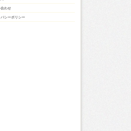
い合わせ
イバシーポリシー