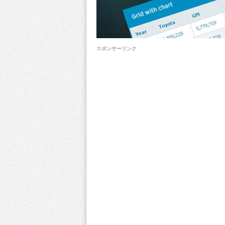
スポンサーリンク